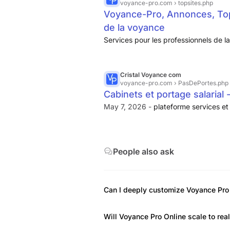
voyance-pro.com
› topsites.php
Voyance-Pro, Annonces, Top-
de la voyance
Services pour les professionnels de l
Cristal Voyance com
voyance-pro.com
› PasDePortes.php
Cabinets et portage salaria
May 7, 2026 -
plateforme services e
People also ask
Can I deeply customize Voyance Pro
Will Voyance Pro Online scale to real 