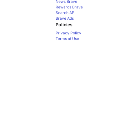
News
Brave
Rewards
Brave
Search API
Brave Ads
Policies
Privacy Policy
Terms of Use