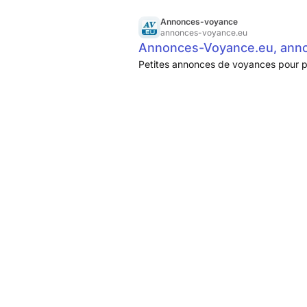
Annonces-voyance
annonces-voyance.eu
Annonces-Voyance.eu, annon
Petites annonces de voyances pour p