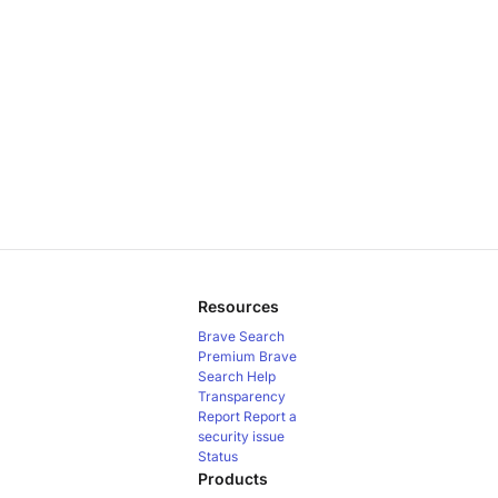
Resources
Brave Search
Premium
Brave
Search Help
Transparency
Report
Report a
security issue
Status
Products