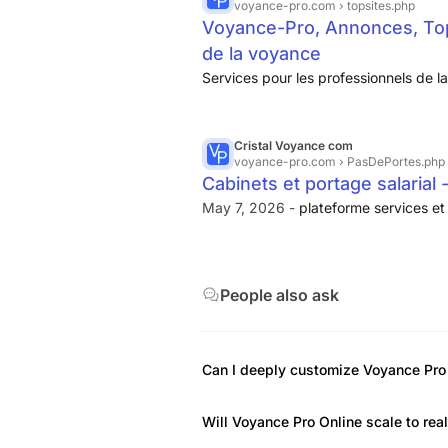
voyance-pro.com
› topsites.php
Voyance-Pro, Annonces, Top-
de la voyance
Services pour les professionnels de l
Cristal Voyance com
voyance-pro.com
› PasDePortes.php
Cabinets et portage salaria
May 7, 2026 -
plateforme services e
People also ask
Can I deeply customize Voyance Pro
Will Voyance Pro Online scale to real 