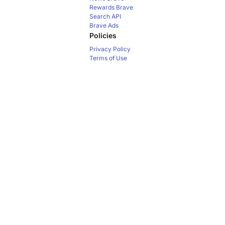
Rewards
Brave
Search API
Brave Ads
Policies
Privacy Policy
Terms of Use